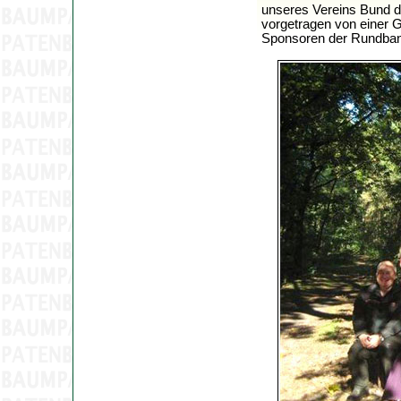
unseres Vereins Bund d
vorgetragen von einer G
Sponsoren der Rundban