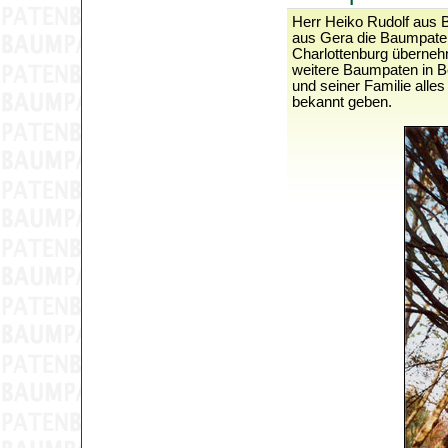
Herr Heiko Rudolf aus B
aus Gera die Baumpaten
Charlottenburg überneh
weitere Baumpaten in B
und seiner Familie alle
bekannt geben.