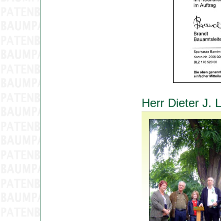
Herr Dieter J.