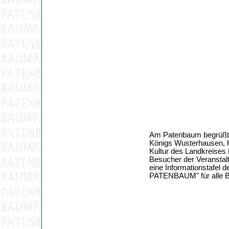
Am Patenbaum begrüßte 
Königs Wusterhausen, H
Kultur des Landkreises
Besucher der Veranstal
eine Informationstafe
PATENBAUM" für alle Bü