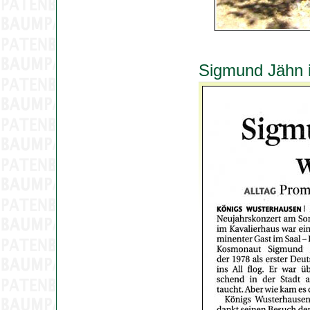
Sigmund Jähn 