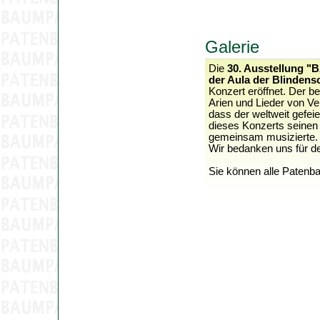
Galerie
Die
30. Ausstellung
der Aula der Blinden
Konzert eröffnet. Der b
Arien und Lieder von Ve
dass der weltweit gefei
dieses Konzerts seinen
gemeinsam musizierte. B
Wir bedanken uns für 
Sie können alle Patenb