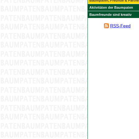
Baumpaten, Freunde & Partne
Aktivitäten der Baumpaten
Baumfreunde sind kreativ
RSS-Feed