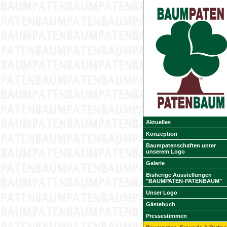
Aktuelles
Konzeption
Baumpatenschaften unter
unserem Logo
Galerie
Bisherige Ausstellungen
"BAUMPATEN-PATENBAUM"
Unser Logo
Gästebuch
Pressestimmen